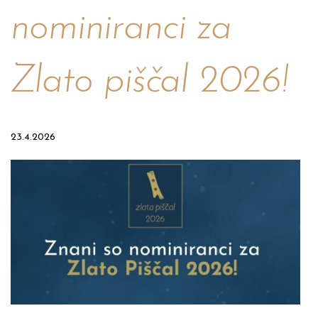
nominiranci za
Zlato piščal 2026!
23.4.2026